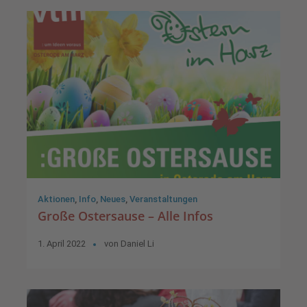
Aktionen
,
Info
,
Neues
,
Veranstaltungen
Große Ostersause – Alle Infos
1. April 2022
von
Daniel Li