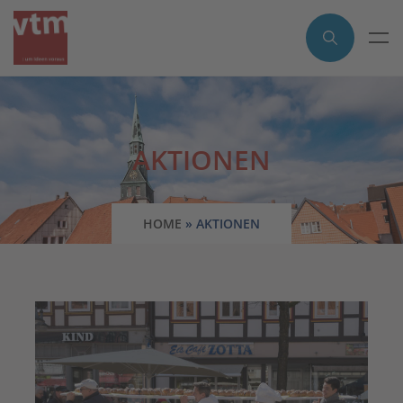
AKTIONEN
HOME
»
AKTIONEN