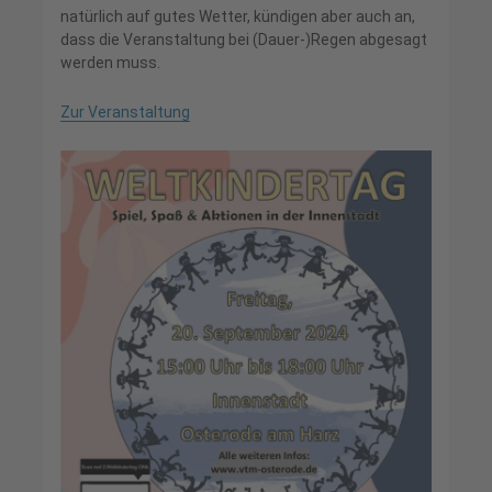
natürlich auf gutes Wetter, kündigen aber auch an,
dass die Veranstaltung bei (Dauer-)Regen abgesagt
werden muss.
Zur Veranstaltung