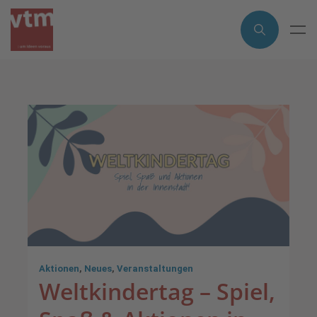
Aktionen
,
Neues
,
Veranstaltungen
Weltkindertag – Spiel,