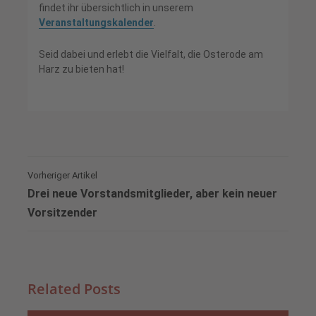
findet ihr übersichtlich in unserem
Veranstaltungskalender
.
Seid dabei und erlebt die Vielfalt, die Osterode am
Harz zu bieten hat!
Vorheriger Artikel
Drei neue Vorstandsmitglieder, aber kein neuer
Vorsitzender
Related Posts