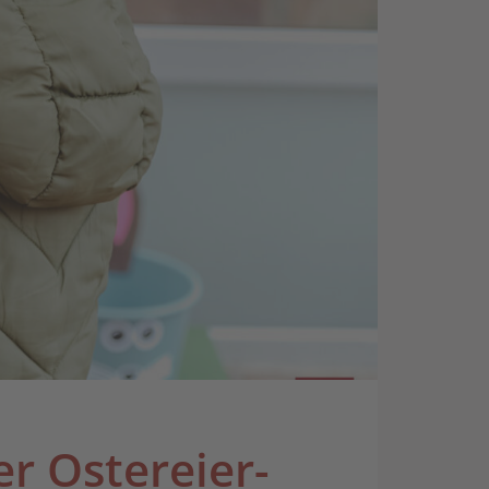
r Ostereier-