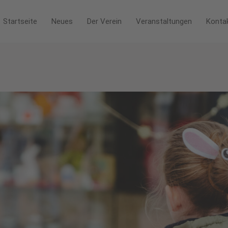
Startseite
Neues
Der Verein
Veranstaltungen
Konta