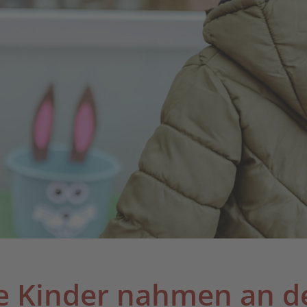
he Kinder nahmen an de