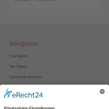
Navigation
Startseite
Der Verein
Gutschein einlösen
Veranstaltungen
Kontakt
Mitglied werden