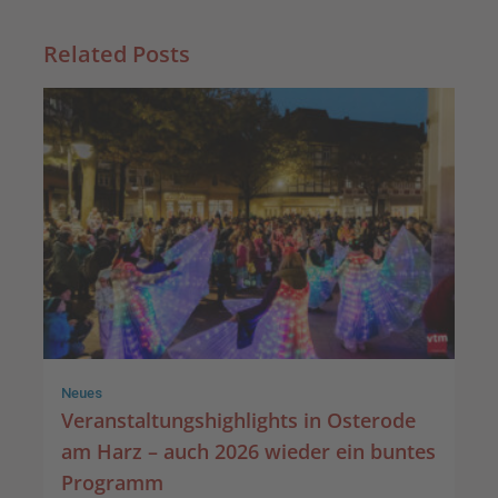
Related Posts
Neues
Veranstaltungshighlights in Osterode
am Harz – auch 2026 wieder ein buntes
Programm