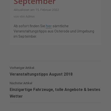
September
Aktualisiert am 15. Februar 2022
von
vtm Admin
Ab sofort finden Sie
hier
sämtliche
Veranstaltungstipps aus Osterode und Umgebung
im September.
Vorheriger Artikel
Veranstaltungstipps August 2018
Nächster Artikel
Einzigartige Fahrzeuge, tolle Angebote & bestes
Wetter