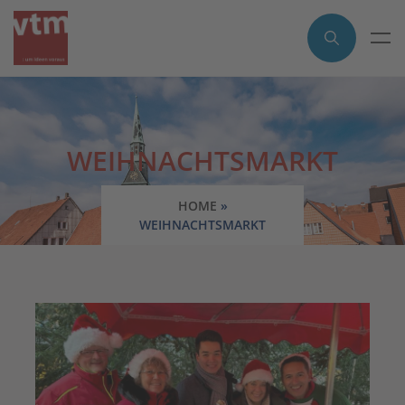
WEIHNACHTSMARKT
HOME
»
WEIHNACHTSMARKT