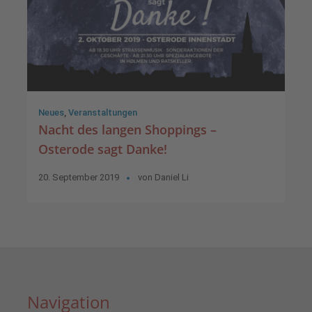
Neues
,
Veranstaltungen
Nacht des langen Shoppings –
Osterode sagt Danke!
20. September 2019
von
Daniel Li
Navigation