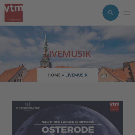
LIVEMUSIK
HOME
»
LIVEMUSIK